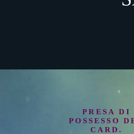
PRESA DI
POSSESSO D
CARD.