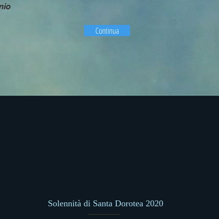
nio
Continua
Solennità di Santa Dorotea 2020