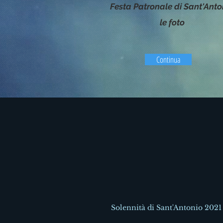
Festa Patronale di Sant'Anto
le foto
Continua
Solennità di Sant'Antonio 2021