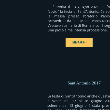
Si è svolta il 13 giugno 2021, in f
"covid" la festa di Sant'Antonio. Celeb
la messa presso l'oratorio Paol
presieduta da S.E. Mons. Paolo Ricci
Vescovo ausiliario di Roma a cui è seg
una piccola ma intensa processione.
IMMAGINI
Sant'Antonio 2017
La festa di Sant'Antonio anche quest'
è svolta dal 13 al 18 giugno 20
solenne del 13 giugno è stata pres