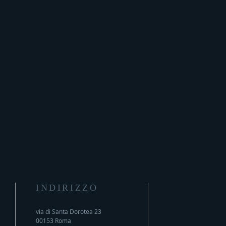
INDIRIZZO
via di Santa Dorotea 23
00153 Roma