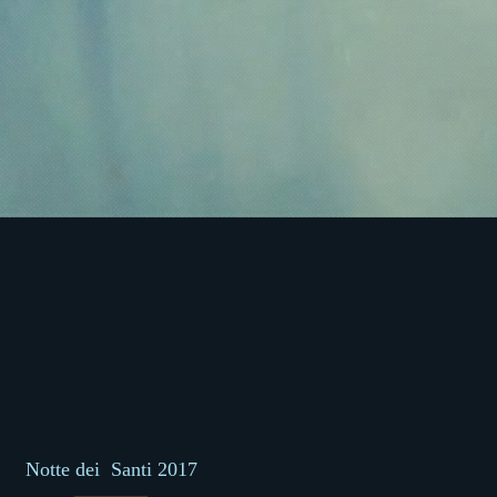
Notte dei Santi 2017