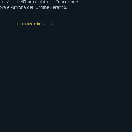
ennità dell'Immacolata Concezione
ora e Patrona dell'Ordine Serafico.
clicca per le immagini