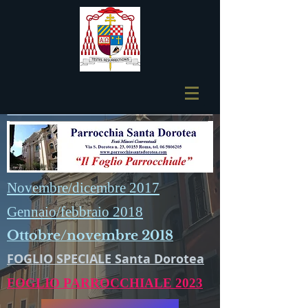
Novembre/dicembre 2017
Gennaio/febbraio 2018
Ottobre/novembre 2018
FOGLIO SPECIALE Santa Dorotea
FOGLIO PARROCCHIALE 2023